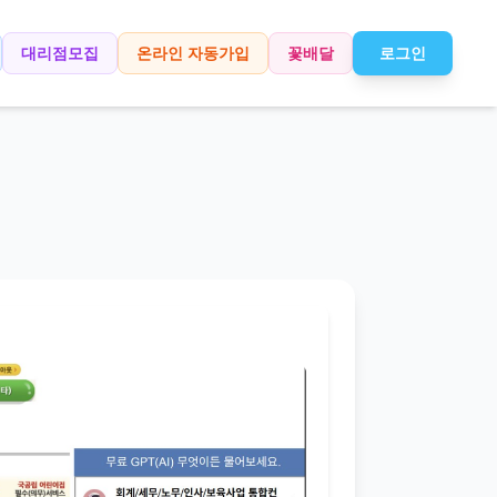
대리점모집
온라인 자동가입
꽃배달
로그인