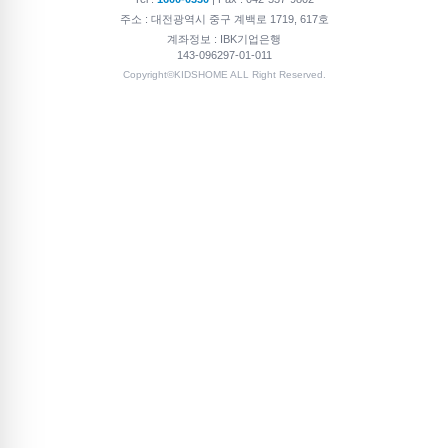
주소 : 대전광역시 중구 계백로 1719, 617호
계좌정보 : IBK기업은행
143-096297-01-011
Copyright©KIDSHOME ALL Right Reserved.